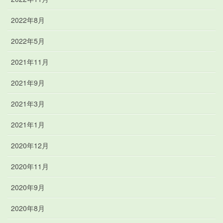
2022年8月
2022年5月
2021年11月
2021年9月
2021年3月
2021年1月
2020年12月
2020年11月
2020年9月
2020年8月