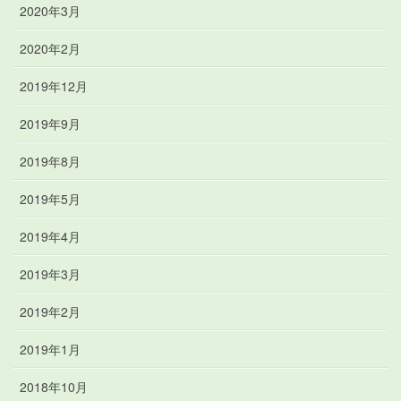
2020年3月
2020年2月
2019年12月
2019年9月
2019年8月
2019年5月
2019年4月
2019年3月
2019年2月
2019年1月
2018年10月