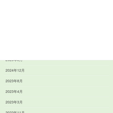
未分類
アーカイブ
2026年4月
2025年11月
2025年9月
2025年8月
2024年12月
2023年8月
2023年4月
2023年3月
2022年11月