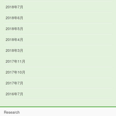
2018年7月
2018年6月
2018年5月
2018年4月
2018年3月
2017年11月
2017年10月
2017年7月
2016年7月
Research